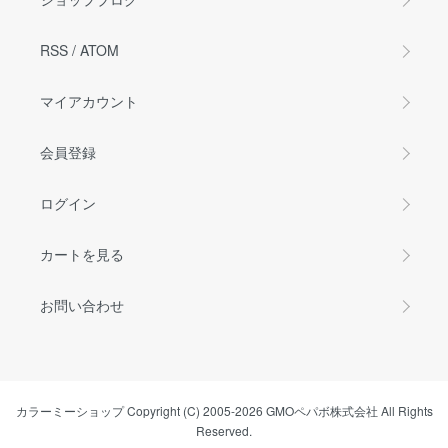
RSS
/
ATOM
マイアカウント
会員登録
ログイン
カートを見る
お問い合わせ
カラーミーショップ
Copyright (C) 2005-2026
GMOペパボ株式会社
All Rights
Reserved.