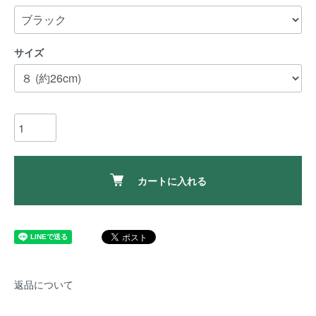
サイズ
カートに入れる
返品について