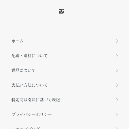
ホーム
配送・送料について
返品について
支払い方法について
特定商取引法に基づく表記
プライバシーポリシー
ショップブログ