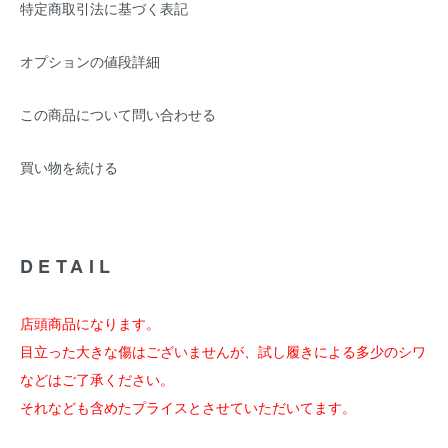
特定商取引法に基づく表記
オプションの値段詳細
この商品について問い合わせる
買い物を続ける
DETAIL
店頭商品になります。
目立った大きな傷はございませんが、試し履きによる多少のシワ
などはご了承ください。
それなども含めたプライスとさせていただいてます。