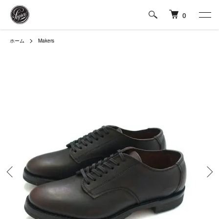
0
ホーム
Makers