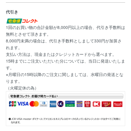
代引き
1回のお買い物の合計金額が8,000円以上の場合、代引き手数料は
無料とさせて頂きます。
8,000円未満の場合は、代引き手数料としまして330円が加算さ
れます。
支払い方法は、現金またはクレジットカードから選べます。
15時までにご注文いただいた分については、当日に発送いたしま
す。
※月曜日の15時以降のご注文に関しましては、水曜日の発送とな
ります。
（火曜定休の為）