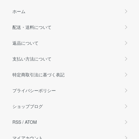
ホーム
配送・送料について
返品について
支払い方法について
特定商取引法に基づく表記
プライバシーポリシー
ショップブログ
RSS
/
ATOM
マイアカウント