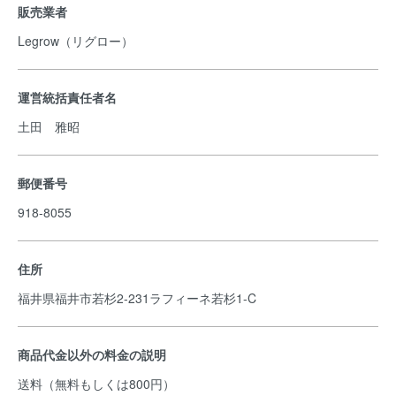
販売業者
Legrow（リグロー）
運営統括責任者名
土田 雅昭
郵便番号
918-8055
住所
福井県福井市若杉2-231ラフィーネ若杉1-C
商品代金以外の料金の説明
送料（無料もしくは800円）