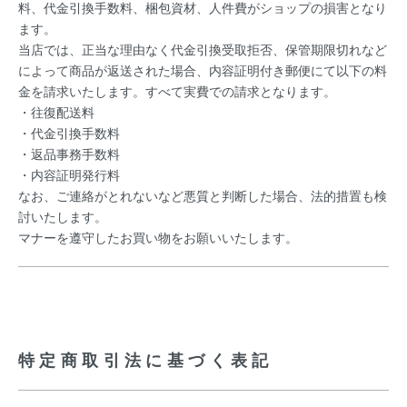
料、代金引換手数料、梱包資材、人件費がショップの損害となり
ます。
当店では、正当な理由なく代金引換受取拒否、保管期限切れなど
によって商品が返送された場合、内容証明付き郵便にて以下の料
金を請求いたします。すべて実費での請求となります。
・往復配送料
・代金引換手数料
・返品事務手数料
・内容証明発行料
なお、ご連絡がとれないなど悪質と判断した場合、法的措置も検
討いたします。
マナーを遵守したお買い物をお願いいたします。
特定商取引法に基づく表記