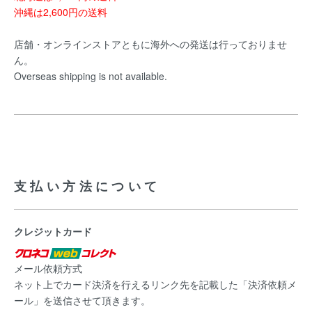
沖縄は2,600円の送料
店舗・オンラインストアともに海外への発送は行っておりませ
ん。
Overseas shipping is not available.
支払い方法について
クレジットカード
メール依頼方式
ネット上でカード決済を行えるリンク先を記載した「決済依頼メ
ール」を送信させて頂きます。