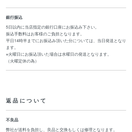
銀行振込
5日以内に当店指定の銀行口座にお振込み下さい。
振込手数料はお客様のご負担となります。
平日14時半までにお振込み頂いた分については、当日発送となり
ます。
※火曜日にお振込頂いた場合は水曜日の発送となります。
（火曜定休の為）
返品について
不良品
弊社が送料を負担し、良品と交換もしくは修理となります。