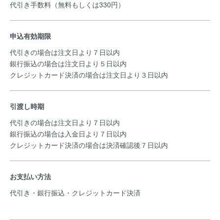
代引き手数料（無料もしくは330円）
申込有効期限
代引きの場合は注文日より７日以内
銀行振込の場合は注文日より５日以内
クレジットカード決済の場合は注文日より３日以内
引渡し時期
代引きの場合は注文日より７日以内
銀行振込の場合は入金日より７日以内
クレジットカード決済の場合は決済確認後７日以内
お支払い方法
代引き・銀行振込・クレジットカード決済