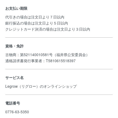
お支払い期限
代引きの場合は注文日より７日以内
銀行振込の場合は注文日より５日以内
クレジットカード決済の場合は注文日より３日以内
資格・免許
古物商：第521140010581号（福井県公安委員会）
適格請求書発行事業者：T5810615518397
サービス名
Legrow（リグロー）のオンラインショップ
電話番号
0776-63-5350