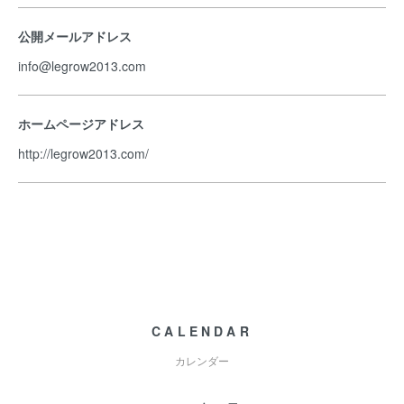
公開メールアドレス
info@legrow2013.com
ホームページアドレス
http://legrow2013.com/
CALENDAR
カレンダー