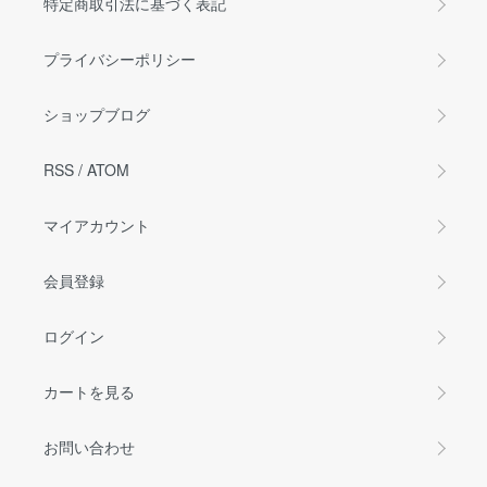
特定商取引法に基づく表記
プライバシーポリシー
ショップブログ
RSS
/
ATOM
マイアカウント
会員登録
ログイン
カートを見る
お問い合わせ