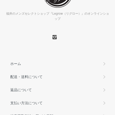
福井のメンズセレクトショップ『Legrow（リグロー）』のオンラインショ
ップ
ホーム
配送・送料について
返品について
支払い方法について