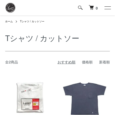
0
ホーム
Tシャツ / カットソー
Tシャツ / カットソー
全2商品
おすすめ順
価格順
新着順