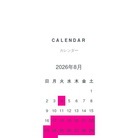
CALENDAR
カレンダー
2026年8月
日
月
火
水
木
金
土
1
2
3
4
5
6
7
8
9
10
11
12
13
14
15
16
17
18
19
20
21
22
23
24
25
26
27
28
29