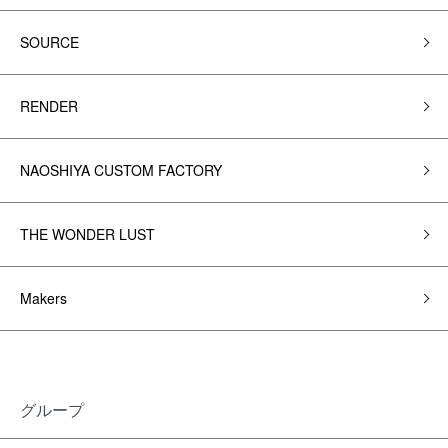
SOURCE
RENDER
NAOSHIYA CUSTOM FACTORY
THE WONDER LUST
Makers
グループ