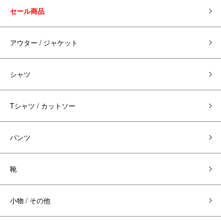
セール商品
アウター / ジャケット
シャツ
Tシャツ / カットソー
パンツ
靴
小物 / その他